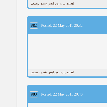
ویرایش شده توسط: s_z_annul
#82
Posted: 22 May 2011 20:32
ویرایش شده توسط: s_z_annul
#83
Posted: 22 May 2011 20:40