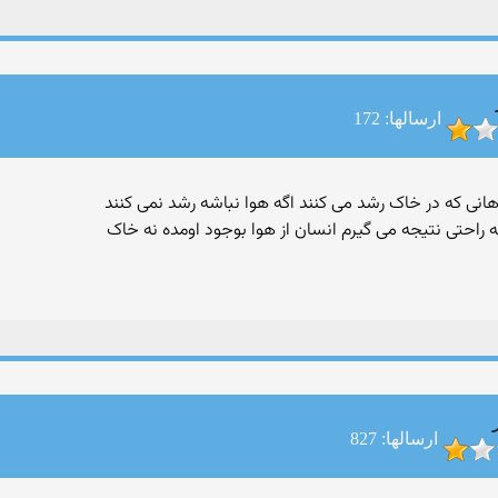
ارسالها: 172
اهانی که در خاک رشد می کنند اگه هوا نباشه رشد نمی کنند
 راحتی نتیجه می گیرم انسان از هوا بوجود اومده نه خاک
ارسالها: 827