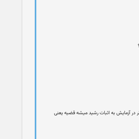
اگر در آزمایش به اثبات رشید میشه قضیه یعنی