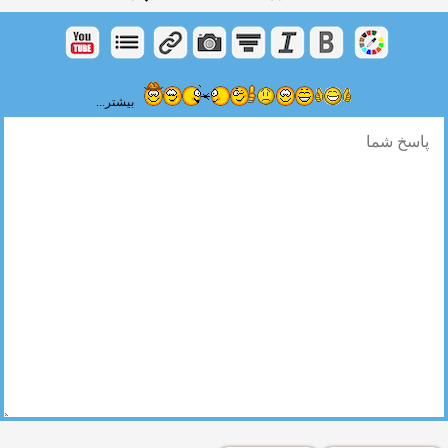
بیشتر...