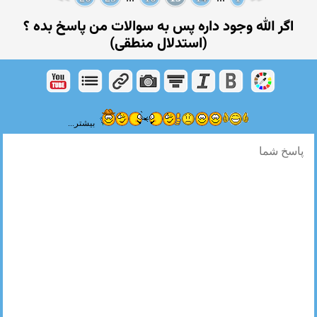
اگر الله وجود داره پس به سوالات من پاسخ بده ؟
(استدلال منطقی)
بیشتر...