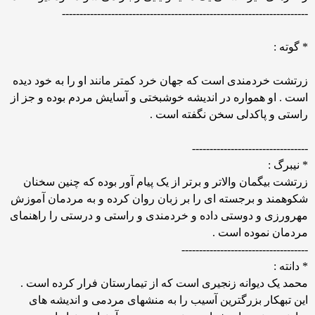
----------------------------------------------------------------------
* گوته :
زرتشت خردمندی است که جهان خرد کمتر مانند او را به خود دیده
است . او همواره در اندیشه خوشبختی و آسایش مردم بوده و جز از
راستی و پاکدلی سخن نگفته است .
---------------------------------
* نیبرگ :
زرتشت بیگمان والاتر و برتر از یک پیام آور بوده که چنین سخنان
شکوهمند و برجسته ای را بر زبان روان کرده و به مردمان آموزش
مهرورزی و دوستی داده و خردمندی و راستی و درستی را راهنمای
مردمان نموده است .
------------------------------------
* دانته :
محمد یک دیوانه زنجیری است که از تیمارستان فرار کرده است .
این تبهکار بزرگترین آسیب را به منشهای مردمی و اندیشه های