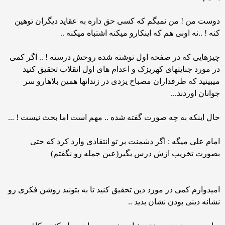
دوست من ! من نمیگم که کسی حق داره به عقاید دیگران توهین
کنه ! ..نه اونی هم که اینکارو میکنه اشتباه میکنه ..
چیزهایی که در صفحه اول نوشته شده روحش درسته ! .. اگر کمی
در مورد جنایتهای کهریزک و اعدام های اول انقلاب تحقیق کنید
میبینید که طرفداران مصباح یزدی در زندانها همین بلاهارو سر
جوانان اوردند...
حال اینکه به چه صورت گفته شده .. مهم است اما بحث نیست ! ...
امام علی میگه : اگر دشمنت بر تو انتقادی وارد کرد که حتی
بصورت تخریب ازش درس بگیر(عین جمله رو نگفتم)
امیدوارم کمی در مورد دین تحقیق کنید تا به بتونید روشن فکری رو
نشانه دینی بودن نشان بدید ..