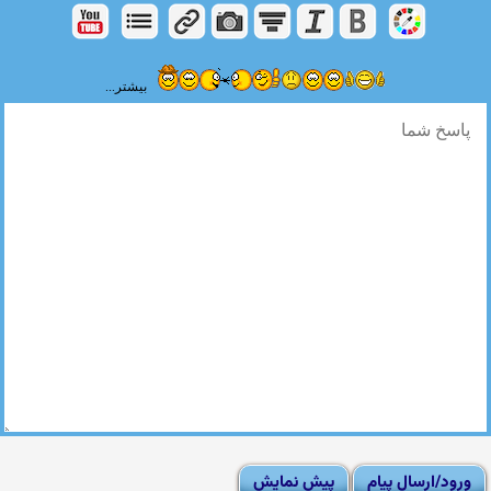
بیشتر...