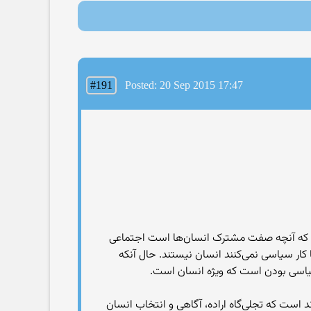
#191
Posted: 20 Sep 2015 17:47
‌اند که آنچه صفت مشترک انسان‌ها است اجتماعی
کار سیاسی نمی‌کنند انسان نیستند. حال آنکه
یاسی بودن است که ویژه انسان است.
 است که تجلی‌گاه اراده، آگاهی و انتخاب انسان