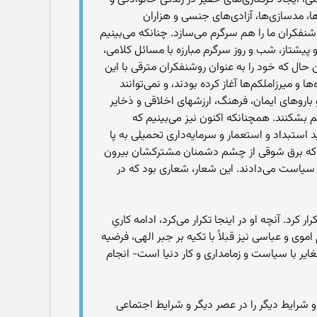
ها، مدسازی‌ها، آزادی‌های جنسی و هزاران
نفکران ما را هم سرگرم می‌سازد. چنانکه می‌بینیم
 و پیشتاز، شب و روز سرگرم مبارزه با مسائل کلامی،
حال که خود را به عنوان روشنفکران مترقی با این
 و میرزاملکم‌ها آغاز کرده بودند، و نمی‌توانند
ی با عواملی است که برج و باروهای ایمان، فرهنگ، ارزشهای اخلاقی و ذخایر
هم بشکنند. همچنانکه اکنون نیز می‌بینیم که
 استبداد و استعمار و سرمایه‌داری تحمیلی به پا
‌شود که برق شوقی از چشم دشمنان مشترکشان بیرون
 سیاست می‌دادند. این شعار، شعاری بود که در
رد. آنچه او در اینجا تکرار می‌کرد، ادامه کاریِ
وی و عباسی نیز قبلاً با تکیه بر جبر الهی، فرضیه
ایر با سیاست و زمامداری و کار دنیا است- انجام
شرایط دیگر را در عصر دیگر و شرایط اجتماعی