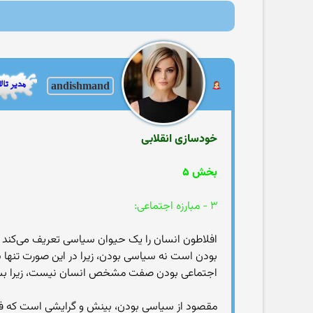
andishmand
خودسازی انقلابی
بخش ۵
۳ - مبارزه اجتماعی:
افلاطون انسان را یک حیوان سیاسی تعریف می‌کند و 
بودن است نه سیاسی بودن، زیرا در این صورت تنها س
اجتماعی بودن صفت مشخص انسان نیست، زیرا بسیار
مقصود از سیاسی بودن، بینش و گرایشی است که فرد ر