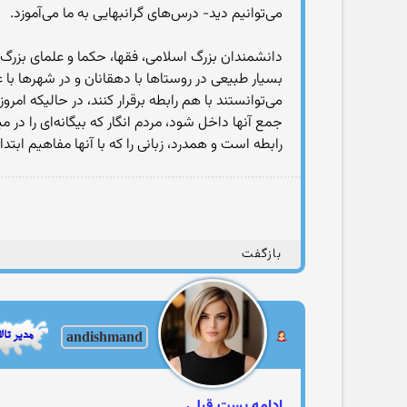
می‌توانیم دید- درس‌های گرانبهایی به ما می‌آموزد.
دانشمندان بزرگ اسلامی، فقها، حکما و علمای بزرگ با
بسیار طبیعی در روستاها با دهقانان و در شهرها با 
می‌توانستند با هم رابطه برقرار کنند، در حالیکه امر
جمع آنها داخل شود، مردم انگار که بیگانه‌ای را در م
رابطه است و همدرد، زبانی را که با آنها مفاهیم ابت
بازگفت
andishmand
ادامه پست قبلی