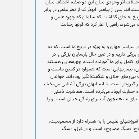
 اختلاف اثر وجودی میان این دو صف، اختلاف میان
د. پس از پیامبر، ابوذر که از نظر علمی در برابر
ریخ به جای گذاشت که سلمان که چهره علمی و
‌شود، راهی را آغاز کرد که قرنها رسالت
در سراسر جهان و به ویژه در تاریخ ما است، که به
رگی داریم و در عین حال پارسایان بزرگی و در
ی کامل برای ما آموزنده است، چهره‌هایی هستند
 بیماریهایی است که همواره در کمین ماست و
نیروهای خلاق و شگفت‌انگیز بوده‌اند. خواندن
ر گیرودار است، با انسانهای بزرگی آشنایی می‌بخشد
ده حقارت ایجاد می‌کرده است، معاشرت ذهنی
رای ما، همچون آب برای زندگی حیاتی است. زیرا
موزشهای نفیس را به همراه دارد از مسمومیت،
ر مدح، «سگ ممدوح» است و در غزل، «سگ