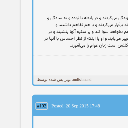
گی می‌کردند و در رابطه با توده و به سادگی و
برقرار می‌کردند و با هم تفاهم داشتند و
هم نخواهد سوا کند و بر سفره آنها بنشیند و در
می‌یابد، و او با اینکه از نظر احساس با آنها در
کلاس است زبان عوام را می‌آموزد.
ویرایش شده توسط: andishmand
#192
Posted: 20 Sep 2015 17:48