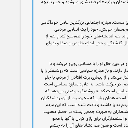
درتمندان و رژیم‌های ضدبشری می‌شود و حتی بازیچه
نیز هست. مبارزه اجتماعی بزرگترین عامل خودآگاهی
هم‌صنفان خویش، خود را یک انقلابی مردمی
تواند هم اندیشه‌های خود را تصحیح کند و هم از
مال گذشتگی و حتی اندازه خلوص و صفا و تقوای
ر عین حال او را با مسائلی روبرو می‌کند و با
 دارند، و باز مبارزه سیاسی است که روشنفکر را با
 می‌کند و از بیماری پرت افتادن از مردم، یا جلو
ردم، در حرکت باشد. به علاوه مبارزه سیاسی است
ه سیاسی است که به روشنفکر موهبتی می‌دهد که
یش است، همان زبانی که محرومیت از آن، روشنفکران
 مردم به پا داشته و باعث شده است که این مردم
 روشنفکران به صورت جمعی بسته در حصار ذهنیت
استعمارگران برای بازی کردن با آنها یا محو
 زنده است و هنوز هم نشانه‌های آن را به چشم