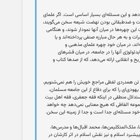
‌دهد و این مسئله‌ای بسیار اساسی است. اگر علمای
شرافیت و ضدطبقاتی بودن نهضت شیعه سخن می‌گویند،
این چهره‌ها در میان آنها نمودار شوند، و هنگامی
 و به هر حال مبارزه صنفی پرداخته‌اند و یا
‌اند، در میان خود چهره علمای مذهبی و
دئولوژی آنها را در جامعه، در میان قشرهای
 و انقلابی ارائه می‌دهد، که از صدها کتاب و
 یک تن همدردی لفظی مراجع خویش را هم نمی‌شنویم،
دی‌ای را که برای دفاع از این جامعه مسلمان،
استدلال منطقی در اینکه فقه جعفری، فقه اهل بیت
موعه الفاظی که هیچ معنایی نمی‌دهد چه خواهد
ود مسئله‌ای جدا است و جدا از زمینه این سخن.
ا، ملک‌المتکلیمن‌ها، محمد اقبال‌ها و مدرس‌ها،
 پیشبرد اسلام و نیز نقش اسلام در اثر کارشان در