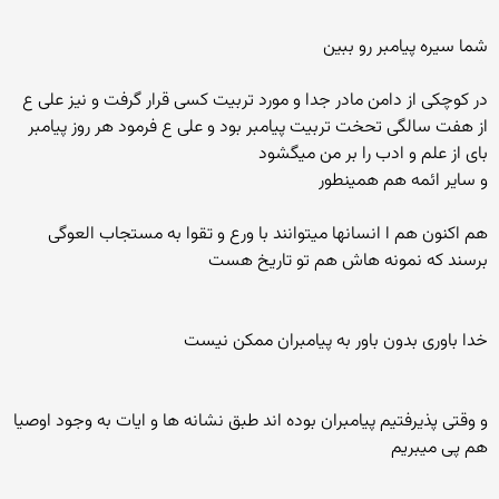
شما سیره پیامبر رو ببین
در کوچکی از دامن مادر جدا و مورد تربیت کسی قرار گرفت و نیز علی ع
از هفت سالگی تحخت تربیت پیامبر بود و علی ع فرمود هر روز پیامبر
بای از علم و ادب را بر من میگشود
و سایر ائمه هم همینطور
هم اکنون هم ا انسانها میتوانند با ورع و تقوا به مستجاب العوگی
برسند که نمونه هاش هم تو تاریخ هست
خدا باوری بدون باور به پیامبران ممکن نیست
و وقتی پذیرفتیم پیامبران بوده اند طبق نشانه ها و ایات به وجود اوصیا
هم پی میبریم