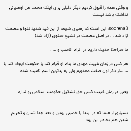
و وقتی همه را قبول کردیم دیگر دلیلی برای اینکه محمد ص اوصیائی
نداشته باشد نیست
soorena8: این است که رهبری شیعه از این قید شدید تقوا و عصمت
ازاد شد ... در اصل عصمت در تشیع صفوی (ازاد شد)
ما صراحتا حدیث داریم در الزام اناصب و .....
هر کس در زمان غیبت مهدی ما بنام او قیام کند یا حکومت ایجاد کند یا
.......از ذکر اون صفت معذورم ولی به بدترین اسم نامیده شده
یعنی در زمان غیبت کسی حق تشکیل حکومت اسلامی رو نداره
بسیاری از علما که در ابتدا با خمینی بودن و بعد جدا شدن و تحریم
شدن هم بخاطر این بود