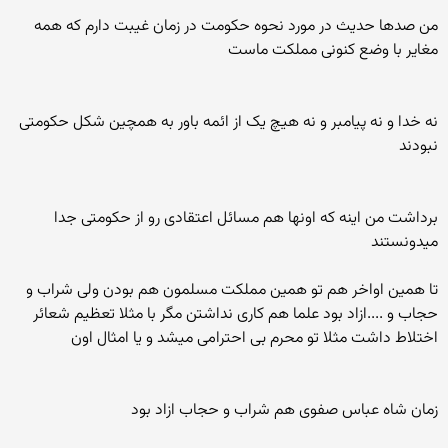
من صدها حدیث در مورد نحوه حکومت در زمان غیبت دارم که همه
مغایر با وضع کنونی مملکت ماست
نه خدا و نه پیامبر و نه هیچ یک از ائمه باور به همچین شکل حکومتی
نبودند
برداشت من اینه که اونها هم مسائل اعتقادی رو از حکومتی جدا
میدونستند
تا همین اواخر هم تو همین مملکت مسلمون هم بودن ولی شراب و
حجاب و ....ازاد بود علما هم کاری نداشتن مگر با مثلا تعظیم شعائر
اختلاط داشت مثلا تو محرم بی احترامی میشد و یا امثال اون
زمان شاه عباس صفوی هم شراب و حجاب ازاد بود