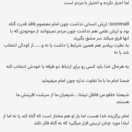
اما اجبار نکرده و اختیار با مردم است
soorena8: ارزش انسانی نداشت چون امام معصوم فاقد قدرت گناه
بود و ارزش علمی هم نداشت چون مردم نمیتوانند از موجودی که با
انها فرق میکند سر مشق بگیرند
به نظرت پیامبر هم همین شرایط را داشت یا نه و.......از کودکی انتخاب
شد یا نه
به هرحال خدا باید کسی رو برای ارتباط دو طرفه با خودش انتخاب کنه
ضمنا امام ما با ما تفاوت نداره چون امام میفرماید
شیعتنا خلقو من فاظل تینتنا ...شیعیان ما از سرشت افرینش ما
هستند
امام برگزیده خدا هست اما باز او هم مختار است که گناه کند یا نه اما از
ابتدا مورد چنان تربیتی قرار میگیرد که به گناه فکر نکند