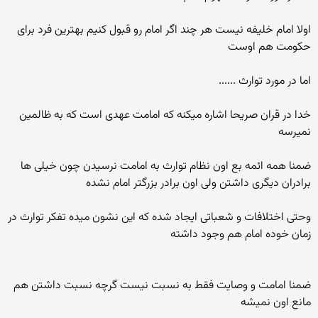
اولا امام خلیفه نیست هر چند اگر امام رو قبول کنیم بهترین فرد برای
حکومت هم اوست
اما در مورد توارث ......
خدا در قران صریحا اشاره میکنه که امامت عهدی است که به ظالمین
نمیرسه
ضمنا همه ائمه بع اون نظام توارث به امامت نرسیدن چون خیلی ها
برادران دیگری داشتن ولی اون برادر بزرگتر امام نشده
وحتی اختلافات و شعباتی ایجاد شده که این نشون میده تفکر توارث در
زمان خوده امام هم وجود داشته
ضمنا امامت و وصایت فقط به نسبت نیست گرچه نسبت داشتن هم
مانع اون نمیشه