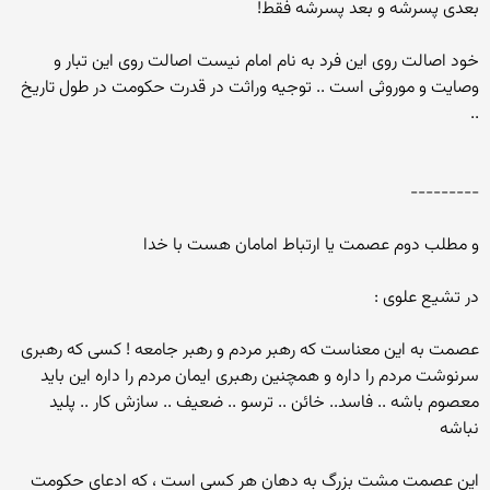
بعدی پسرشه و بعد پسرشه فقط!
خود اصالت روی این فرد به نام امام نیست اصالت روی این تبار و
وصایت و موروثی است .. توجیه وراثت در قدرت حکومت در طول تاریخ
..
---------
و مطلب دوم عصمت یا ارتباط امامان هست با خدا
در تشیع علوی :
عصمت به این معناست که رهبر مردم و رهبر جامعه ! کسی که رهبری
سرنوشت مردم را داره و همچنین رهبری ایمان مردم را داره این باید
معصوم باشه .. فاسد.. خائن .. ترسو .. ضعیف .. سازش کار .. پلید
نباشه
این عصمت مشت بزرگ به دهان هر کسی است ، که ادعای حکومت