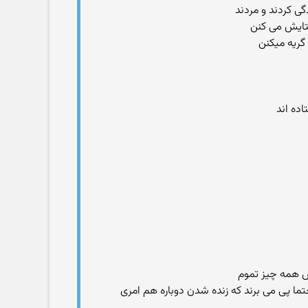
گی کردند و مردند
 ستایش می کنن
ش همه چیز تموم
تما پی می برند که زنده شدن دوباره هم امری