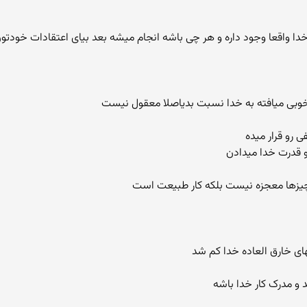
دا واقعا وجود داره و هر چی باشه انجام میشه بعد بیای اعتقادات خودتو
 خوبی میافته به خدا نسبت بدیاصلا معقول نیست
 قدرت خدا میدادن
ن چیزها معجزه نیست بلکه کار طبیعت است
ای خارق العاده خدا کم شد
د و مدرک کار خدا باشه