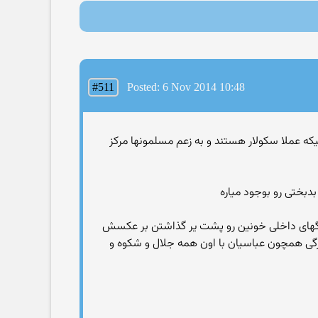
#511
Posted: 6 Nov 2014 10:48
حالیکه عملا سکولار هستند و به زعم مسلمونها مرکز
بدبختی رو بوجود میاره
ه جنگهای داخلی خونین رو پشت یر گذاشتن بر عکسش
رگی همچون عباسیان با اون همه جلال و شکوه و