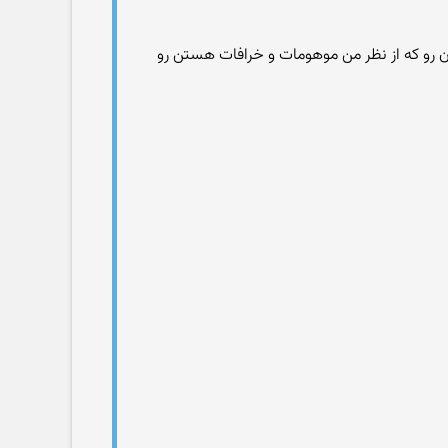
ن رو که از نظر من موهومات و خرافات هستن رو