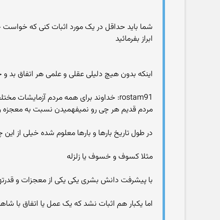
شما باید حداقل در یک مورد اثبات کنی که خواست خ
ابراز بفرمائید
اینکه بدون هیچ دلیلی عقلی و علمی هر اتفاق بد و
rostam91: خداوند برای همه مردم آزمایشات مختلفی رو قرار میده
مردم قدیم هر چی رو نمیفهمیدن نسبت به معجزه و
در طول تاریخ بارها و بارها معلوم شده خیلی از ای
مثلا کسوف و خسوف یا زلزله
با پیشرفت دانش بشری یکی یکی از معجزات و قدرته
اما یکبار هم اثبات نشد که یک عمل یا اتفاق با شاه