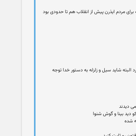
ای مردم ایذرن پیش از انقلاب هم تا حدودی بود
د البته شاید سیل و زلزله به دستور خدا توجه
می دیدند
کو دید بینا و گوش شنوا