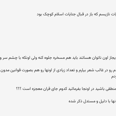
ات نازیسم که باز در قبال جنایات اسلام کوچک بود
آن و ایجاز اون ناتوان هساتند باید هم مسخره جلوه کنه ولی اونکه با چشم سر
 در غالب شعر بیارم و تعداد زیادی از اونها رو هم بصورت قوانین مدون 
دم
منطقی باشید در اونجا بفرمائید کدوم جای قران معجزه است ؟؟؟
ونها با دلیل و مستدل ذکر شده