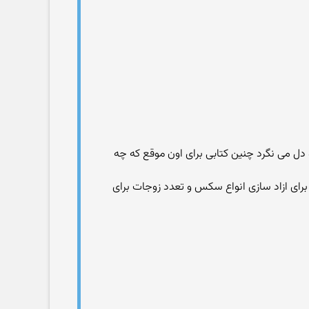
 و دل می نگرد چنین کتابی برای اون موقع که چه
برای ازاد سازی انواع سکس و تعدد زوجات برای