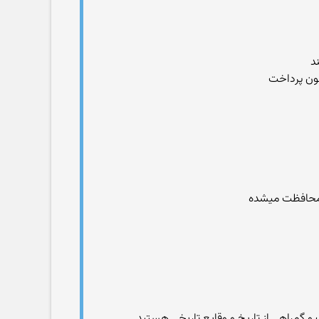
ه محافظت میشده