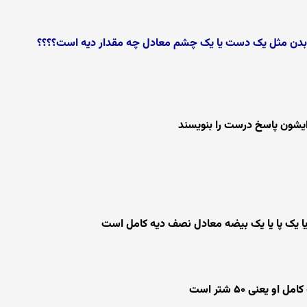
یی بدن مثل یک دست یا یک چشم معادل چه مقدار دیه است؟؟؟؟
یشون پاسخ درست را بنویسند
 یک پا یا یک بیضه معادل نصف دیه کامل است
عنی ۵۰ شتر است