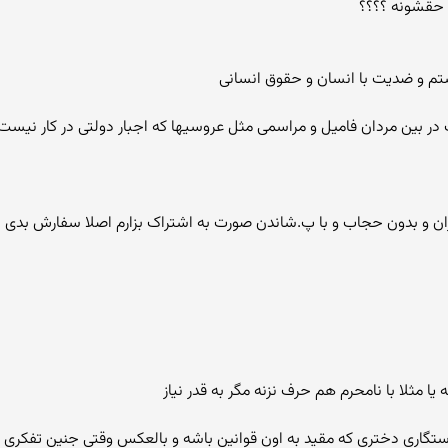
 ستم و ضدیت با انسان و حقوق انسانی
ی حجاب در بین مردان فامیل و مراسمی مثل عروسیها که اجبار دولتی در کار نیس
ران و بدون حجاب و با پ.شاندن صورت به اشتراک بزارم اصلا سفارش بدی 
 مثلا با نامحرم هم حرف نزنه مگر به قدر نیاز
ره خواستگاری دختری که مقید به اون قوانین باشه و بالعکس وقتی جنین تفکری