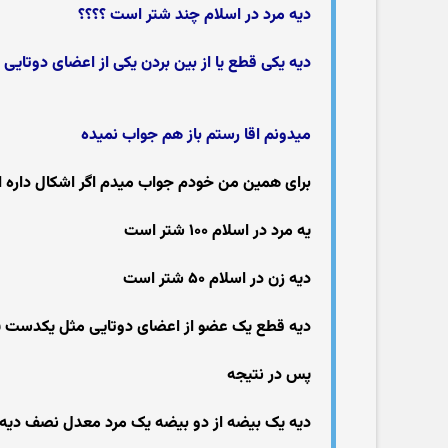
دیه مرد در اسلام چند شتر است ؟؟؟؟
دیه یکی قطع یا از بین بردن یکی از اعضای دوتا
میدونم اقا رستم باز هم جواب نمیده
برای همین من خودم جواب میدم اگر اشکال داره ا
یه مرد در اسلام ۱۰۰ شتر است
دیه زن در اسلام ۵۰ شتر است
دیه قطع یک عضو از اعضای دوتایی مثل یکدست یا
پس در نتیجه
دیه یک بیضه از دو بیضه یک مرد معدل نصف دیه کامل او ی