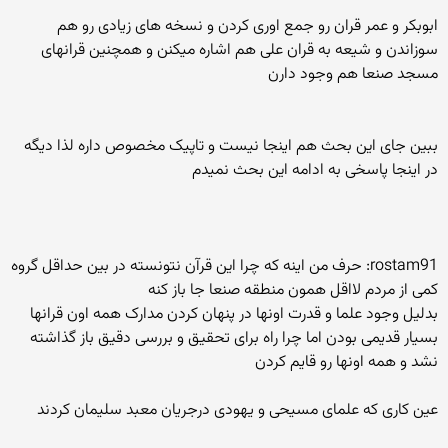
ابوبکر و عمر قران رو جمع اوری کردن و نسخه های زیادی رو هم
سوزاندن و شیعه به قران علی هم اشاره میکنن و همچنین قرانهای
مسجد صنعا هم وجود دارن
ببین جای این بحث هم اینجا نیست و تاپیک مخصوص داره لذا دیگه
در اینجا پاسخی به ادامه این بحث نمیدم
rostam91: حرف من اینه که چرا این قرآن نتونسته در بین حداقل گروه
کمی از مردم لااقل همون منطقه صنعا جا باز کنه
بدلیل وجود علما و قدرت اونها در پنهان کردن مدارک همه اون قرانها
بسیار قدیمی بودن اما چرا راه برای تحقیق و بررسی دقیق باز گذاشته
نشد و همه اونها رو قایم کردن
عین کاری که علمای مسیحی و یهودی درجریان معبد سلیمان کردند