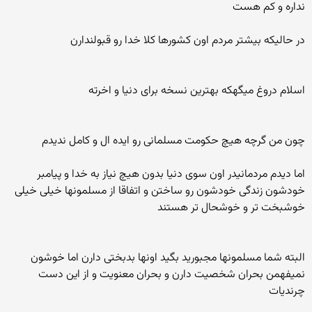
نداره و کم هست
در حالیکه بیشتر مردم اون کشورها کلا خدا رو قبولندارن
اسلام دروغ میگهکه بهترین نسخه برای دنیا و اخرته
چون من گرچه هیچ حکومت مسلمانی رو ایده ال و کامل ندیدم
اما دیدم مردمانیدر اون سوی دنیا بدون هیچ نیاز به خدا و پیامبر
خودشون زندگی خودشون رو ساختن و اتفاقا از مسلمونها خیلی خیلی
خوشبخت تر و خوشحال تر هستند
البته شما مسلمونها مجبورید بگید اونها بدبختی دارن اما خوشون
نمیفهمن بحران شخصیت دارن و بحران معنویت و از این دست
چرندیات