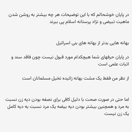
در پایان خوشحالم که با این توضیحات هر چه بیشتر به روشن شدن
ماهیت تبیضی و نژاد پرستانه اسلام پی ببرند
بهانه هایی بدتر از بهانه های بنی اسرائیل
در پایان حرفهای شما هیچکدام مورد قبول نیست چون فاقد سند و
اثبات علمی است
از نظر من فقط یک مشت بهانه زائیده تخیل مسلمانان است
اما حتی در صورت صحت با دلیل کافی برای نصفه بودن دیه زن نسبت
به مرد و همچنین بیشتر بودن دیه بیضه یک مرد نسبت به دیه کامل
یک زن نیست