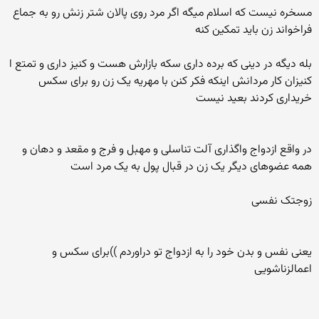
مسخره نیست که اسلام میگه اگر مرد روی پالان شتر زنش رو به جماع
فراخواند زن باید تمکین کنه
بله دیگه در دینی که برده داری سکه بازارش هست و کنیز داری و تمتع ا
کنیزان کار مردانش اینکه فکر کنن با مهریه یک زن رو برای سکس
خریداری کردند بعید نیست
در واقع ازدواج واگذاری آلت تناسلی و مهبل و فرج و مقعد و دهان و
همه عضوهای دیگر یک زن در قبال پول به یک مرد است
زوجتک نفسی
یعنی نفس و بدن خود را به ازدواج تو دراوردم ))برای سکس و
اعمالزناشویی