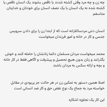
چه زن و چه مرد وقتی کشته شدند یا ناقص بشوند یک انسان ناقص یا
کشته شده نه یک انسان با یک نصف انسان برای خودتان و خدایتان
متاسفم
انسان دننی مردساللارانه است که از ابتدا زن را برای دادن سرویس
جنسی و کار در خانه و امور فرزندان میخواست
محمد میخواست مردان مسلمان دائما زنانشان را حامله کنند و خوش
بگذرانند و زنان بدون هیچ تحصیل و پیشرفت و اگاهی فقط در کار خانه
و بچه و ارائه سکس به مردان باشند
اصلا همین دستور به تمکین زن در هر حالت جز پریودی در مقابل
خواسته مرد به جماع یک نوع نقض حق و کار ضد انسانی است
این کار یک تجاوزه اشکاره