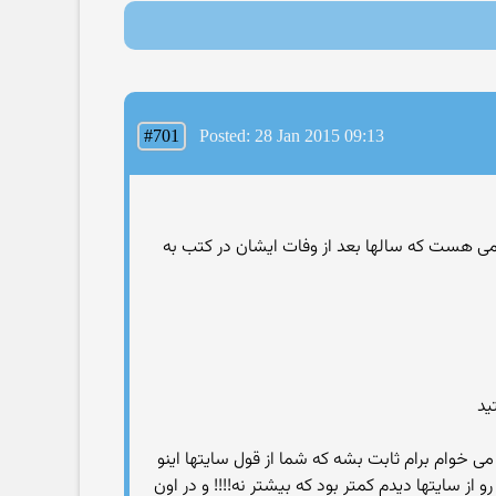
#701
Posted: 28 Jan 2015 09:13
بهمی هست که سالها بعد از وفات ایشان در کتب به
ید
ی خوام برام ثابت بشه که شما از قول سایتها اینو
 سایتها دیدم کمتر بود که بیشتر نه!!!! و در اون