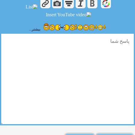
بیشتر...