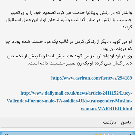
والندر که در ارتش بریتانیا خدمت می کرد، تصمیم خود را برای تغییر
جنسیت با ارتش در میان گذاشت و فرماندهان او از این عمل استقبال
کردند.
او می گوید : دیگر از زندگی کردن در قالب یک مرد خسته شده بودم چرا
که درونم زن بود.
وی درباره ازدواجش نیز می گوید همسرش ابتدا و تا پیش از نخستین
دیدار گمان نمی کرده او یک زن تغییر جنسیت داده است.
http://www.asriran.com/fa/news/294189
http://www.dailymail.co.uk/news/article-2411152/Lucy-
Vallender-Former-male-TA-soldier-UKs-transgender-Muslim-
woman-MARRIED.html
پاسخ
بازگفت