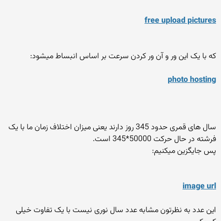
free upload pictures
که با یک این ور و آن ور کردن سرعت بر اساس انبساط میشود:
photo hosting
سال های قمری حدود 345 روز دارند یعنی میزان اختلاف زمان ما با یک
فرشته در حال حرکت 50000*345 است.
پس جایگزین میکنیم:
image url
این عدد به نظرتون مشابه عدد سال نوری نیست با یک تفاوت خیلی