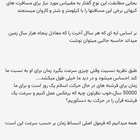
بجایی مطابقت این نوع گفتار به مقییاس مورد نیاز برای مسافرت های
کیهانی برخی این مسافتها را با کیلومتر و شتر و کاروان میسنجند
بر اساس ایه ای که هر ساال آخرت را که معادل پنجاه هزار سال زمین
میداند حاسبه جالبی میتوان نوشت
طبق نظریه نسبیت وقتی چیزی سرعت بگیرد زمان برای او به نسبت ما
کند احساس میشود و در دید ما خیلی طول میکشد....
زمان برای فرشته های در حال حرکت اسلام یک روز است و برای ما
50000 سال،خوب نظرتون چیه که برعکس عمل کنیم و سرعت یک
فرشته قرآن را در حرکت به دستآوریم؟
همه میدانیم که فرمول اصلی انبساط زمان بر حسب سرعت این است: