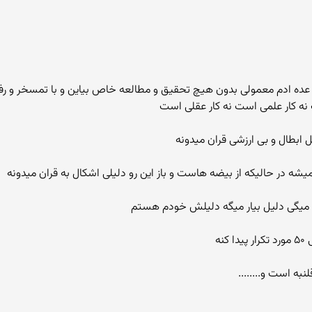
عده ادم معمولی بدون هیچ تحقیق و مطالعه خاص بیاین و با تمسخر و رف
نه کار علمی است نه کار عقلی است
ل ابطال و بی ارزشی قران میدونه
میشه در حالیکه از بیضه هاست و باز این رو دلیلی اشکال به قران میدونه
ه است و........