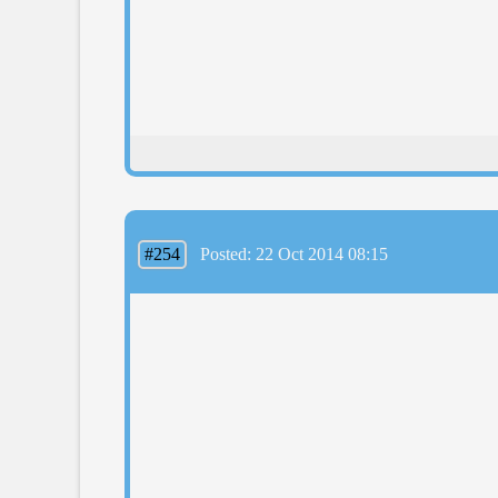
#254
Posted: 22 Oct 2014 08:15