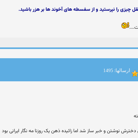
عقل چیزی را نپرستید و از سفسطه های آخوند ها بر هزر باشید.
...
ارسالها: 1495
ته
دخترش نوشتن و خبر ساز شد اما زائیده ذهن یک روزنا مه نگار ایرانی بود