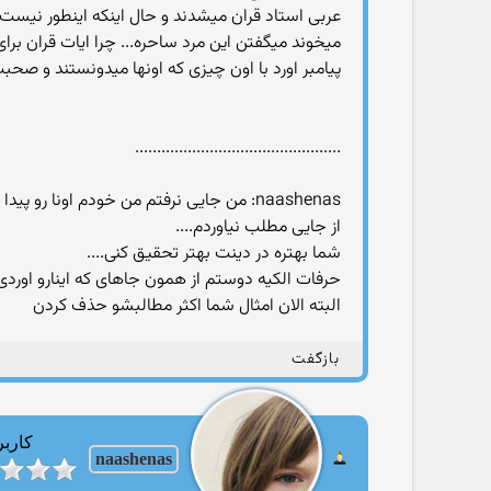
عربی استاد قران میشدند و حال اینکه اینطور نیست. 
میخوند میگفتن این مرد ساحره... چرا ایات قران برا
پیامبر اورد با اون چیزی که اونها میدونستند و صحب
...............................................
naashenas: من جایی نرفتم من خودم اون
از جایی مطلب نیاوردم....
شما بهتره در دینت بهتر تحقیق کنی....
حرفات الکیه دوستم از همون جاهای که اینارو اوردی
البته الان امثال شما اکثر مطالبشو حذف کردن
بازگفت
کاربر
naashenas