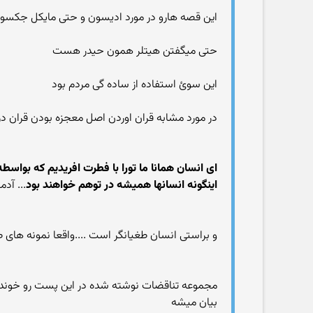
این قصه هارو در مورد ادیسون و حتی مایکل جکسون 
حتی میگفتن هیتلر همون حیدر هست
این سوئ استفاده از ساده گی مردم بود
در مورد مشابه قران اوردن اصل معجزه بودن قران د
ای انسان همانا ما تورا با فطرت افریدیم که بواسط
اینگونه انسانها همیشه در توهم خواهند بود
... آدم
و براستی انسان طغیانگر است ....واقعا نمونه های 
مجموعه تناقضات نوشته شده در این پست رو خوندم 
بیان میشه