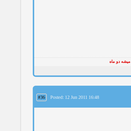
میشه دو ماه
#36
Posted: 12 Jun 2011 16:48