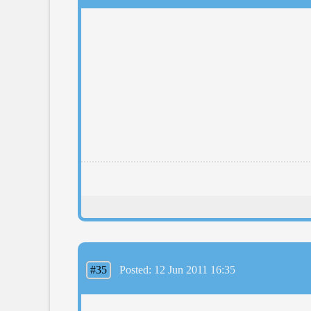
#35
Posted: 12 Jun 2011 16:35