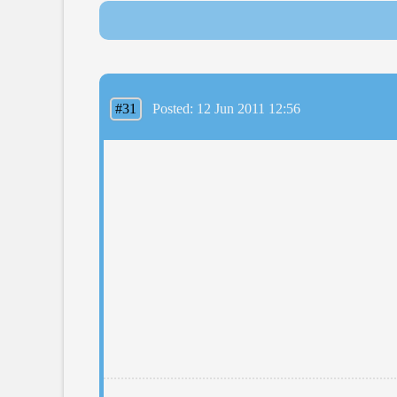
#31
Posted: 12 Jun 2011 12:56