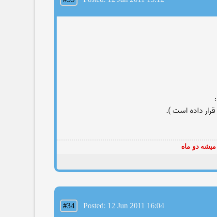
میشه دو ماه
#34
Posted: 12 Jun 2011 16:04