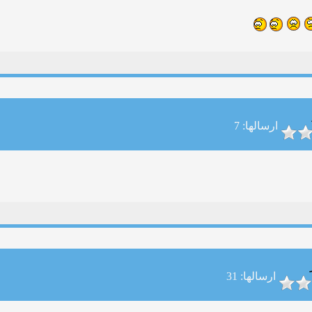
ارسالها: 7
ارسالها: 31