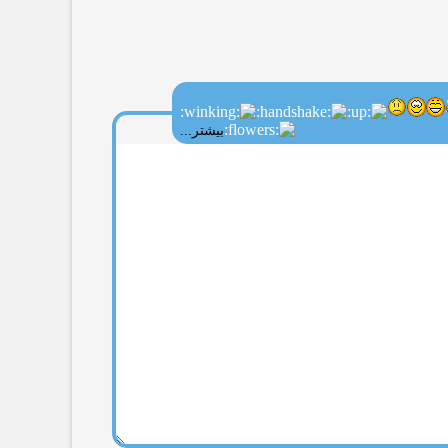
بیشتر...