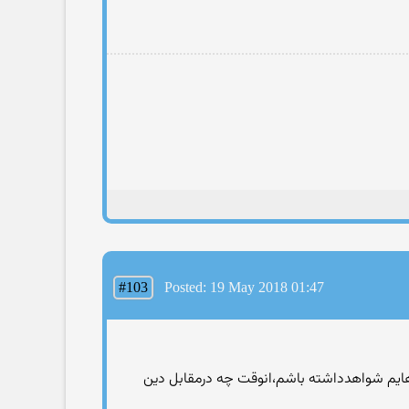
#103
Posted: 19 May 2018 01:47
هایم شواهدداشته باشم،انوقت چه درمقابل دین