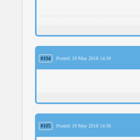
#104
Posted: 19 May 2018 14:30
#105
Posted: 19 May 2018 14:36