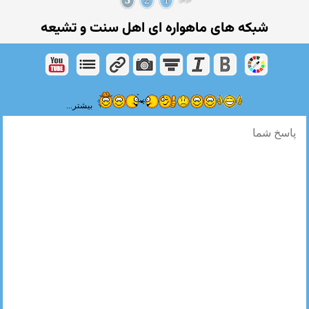
شبكه های ماهواره ای اهل سنت و تشیعه
بیشتر...