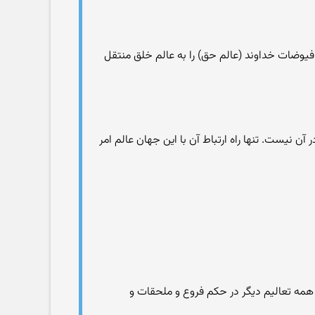
یوضات خداوند (عالم حق) را به عالم خلق منتقل
 نیست. تنها راه ارتباط آن با این جهان عالم امر
همه تعالیم دیگر در حکم فروع و ملحقات و