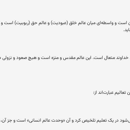
 است و واسطه‌ای میان عالم خلق (عبودیت) و عالم حق (ربوبیت) است و ف
ید.
خداوند متعال است. این عالم مقدس و منزه است و هیچ صعود و نزولی در آن
 می‌شود در یک تعلیم تلخیص کرد و آن «وحدت عالم انسانی» است و جز آن، 