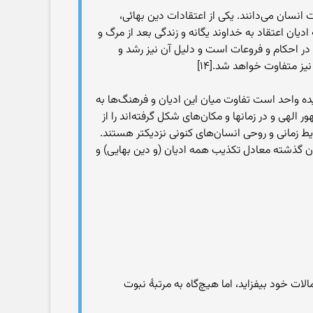
ت انسان می‌دانند. یکی از اعتقادات دین بهائی،
اعتقاد به خداوند یگانه و زندگی بعد از مرگ و
در احکام و فروعات است و دلیل آن نیز رشد و
ز متفاوت خواهد شد.[۱۴]
ده واحد است تفاوت میان این ادیان و فرهنگ‌ها به
هی و در زمانها و مکان‌های شکل گرفته‌اند را از
ایط زمانی و روحی انسان‌های کنونی نزدیکتر هستند.
مبران گذشته معادل تکذیب همه ادیان (و دین بهایی) و
 خود بیفزاید، اما هیچ‌گاه به مرتبهٔ نبوت