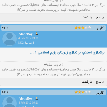
#جاوید_شاه👑
مرگ بر ۳ فاسد : ملا چپی مجاهد(+پسمانده های ۵۷؛نایاک؛مصومه قمی؛حامد
مجاهدیون؛مهتدی کهنه تروریست تجزیه طلب و شرکا)
پاسخ
بازگفت
#118
کاربر
AloneBoy
4 Feb 2012 09:21
ارسالها: 3502
براندازی اسلام، براندازی زیربنای رژیم اسلامی 1 ...
#جاوید_شاه👑
مرگ بر ۳ فاسد : ملا چپی مجاهد(+پسمانده های ۵۷؛نایاک؛مصومه قمی؛حامد
مجاهدیون؛مهتدی کهنه تروریست تجزیه طلب و شرکا)
پاسخ
بازگفت
#119
کاربر
AloneBoy
4 Feb 2012 09:21