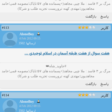
مرگ بر ۳ فاسد : ملا چپی مجاهد(+پسمانده های ۵۷؛نایاک؛مصومه قمی؛حامد
مجاهدیون؛مهتدی کهنه تروریست تجزیه طلب و شرکا)
پاسخ
بازگفت
#113
کاربر
AloneBoy
4 Feb 2012 09:15
ارسالها: 3502
هفت سوال از هفت طبقه آسمان در اسلام توحیدی ...
#جاوید_شاه👑
مرگ بر ۳ فاسد : ملا چپی مجاهد(+پسمانده های ۵۷؛نایاک؛مصومه قمی؛حامد
مجاهدیون؛مهتدی کهنه تروریست تجزیه طلب و شرکا)
پاسخ
بازگفت
#114
کاربر
AloneBoy
4 Feb 2012 09:15
ارسالها: 3502