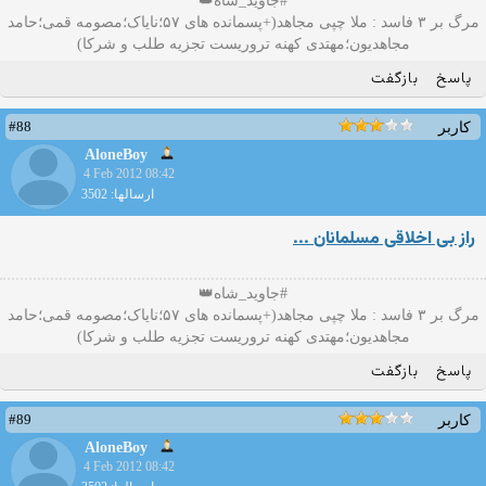
#جاوید_شاه👑
مرگ بر ۳ فاسد : ملا چپی مجاهد(+پسمانده های ۵۷؛نایاک؛مصومه قمی؛حامد
مجاهدیون؛مهتدی کهنه تروریست تجزیه طلب و شرکا)
پاسخ
بازگفت
#88
کاربر
AloneBoy
4 Feb 2012 08:42
ارسالها: 3502
راز بی اخلاقی مسلمانان ...
#جاوید_شاه👑
مرگ بر ۳ فاسد : ملا چپی مجاهد(+پسمانده های ۵۷؛نایاک؛مصومه قمی؛حامد
مجاهدیون؛مهتدی کهنه تروریست تجزیه طلب و شرکا)
پاسخ
بازگفت
#89
کاربر
AloneBoy
4 Feb 2012 08:42