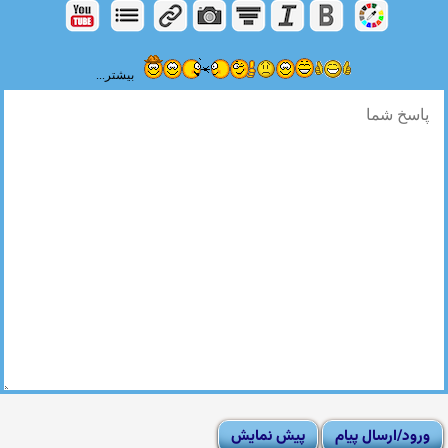
بیشتر...