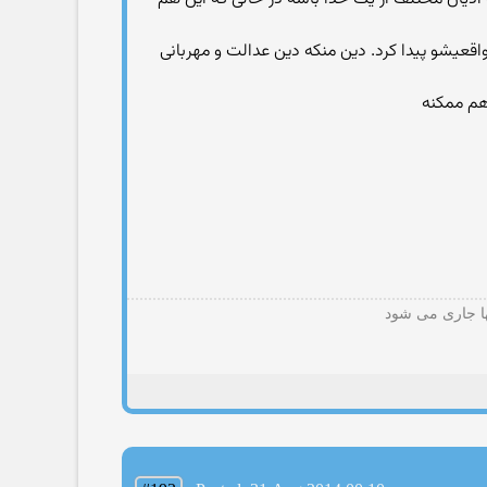
اقعیشو پیدا کرد. دین منکه دین عدالت و مهربانی
ها جاری می شود