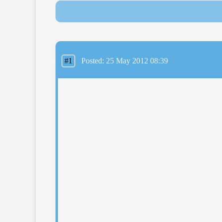
#1
Posted: 25 May 2012 08:39