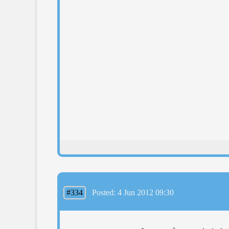
#334
Posted: 4 Jun 2012 09:30