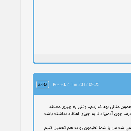
#332
Posted: 4 Jun 2012 09:25
ل همون مثالی بود که زدم.. وقتی به چیزی معتقد
. چون آدمیزاد تا به چیزی اعتقاد نداشته باشه
مي شه من يا شما نظرمون رو به هم تحميل كنيم