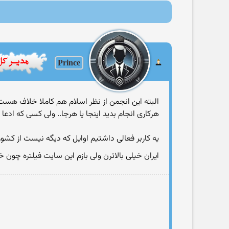
Prince
البته این انجمن از نظر اسلام هم کاملا خلاف هست..
هرکاری انجام بدید اینجا یا هرجا.. ولی کسی که ادع
یه کاربر فعالی داشتیم اوایل که دیگه نیست از کشو
ایران خیلی بالاترن ولی بازم این سایت فیلتره چ