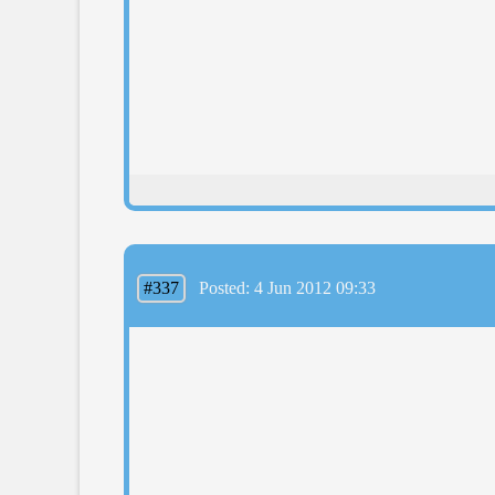
#337
Posted: 4 Jun 2012 09:33