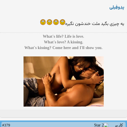
پدوفیلی
یه چیزی بگید ملت خندشون نگیره
.What's life? Life is love
.What's love? A kissing
.What's kissing? Come here and I'll show you
#379
کاربر