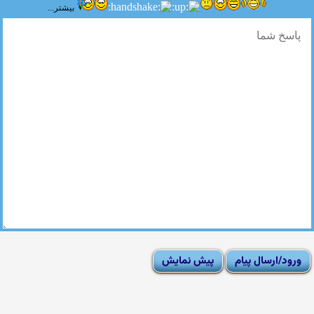
بیشتر...