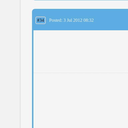
#34
Posted: 3 Jul 2012 08:32