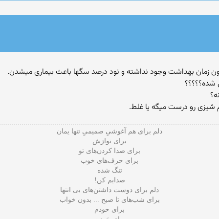
 شده؟؟؟؟؟
م شیزی رو درست میگه یا غلط.
دلم برای هم آغوشیِ صمیمی‌ِ تنها یمان
برای نوازش
برای صدا کردن‌های تو
برای حرف‌های خوب
تنگ شده
صدایم کن!
دلم برای دوست داشتن‌های بی‌ انتها
برای شب‌های تا صبح ... بدون خواب
برای خودم