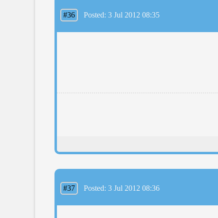
#36
Posted: 3 Jul 2012 08:35
#37
Posted: 3 Jul 2012 08:36