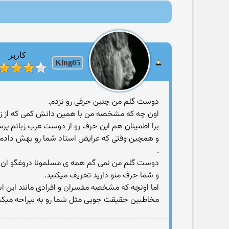
کاربر
King05
دوست گلم من چنین حرفی رو نزدم.
اون چه که مشخصه من با همین دانش کمی که از زبان
برا اطمینان هم این حرف رو از دوست عرب زبانم پرس
و همچین وقتی که عرایض استاد شما رو بهش دادم حر
.
دوست گلم من نمی گم همه ی مسلمونا دروغگو ان.
و شما حرف منو دارید تحریف میکنید.
اما اونچه که مشخصه مفسران و افرادی مانند این اس
مخاطبین حقیقت جویی مثل شما رو به بیراحه میکش