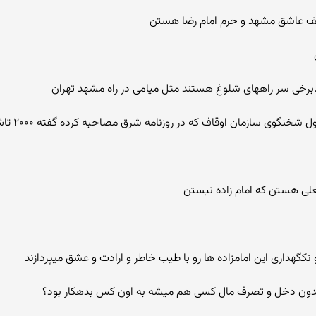
عیف عاشق مشهد و حرم امام رضا هستن
.برخی سر راههای شلوغ هستند مثل میامی در راه مشهد تهران
rostam91: 
علی هستن که امام زاده نیستن
کگهداری این امامزاده ها رو با طیب خاطر و ارادت و عشق میپردازند