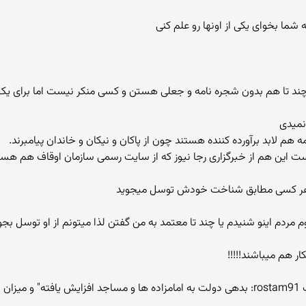
 شما بخوای یکی از اونها رو علم کنی
 چند تا هم بدون شجره نامه و جعلی هستن و کسی منکر نیست اما برای یک
لابد برآورده کننده هستند چون از پاکان و نیکان و خاندان پیامبرند.
اده هر کسی مطابق شناخت خودش توسل میجوید
م مردم اینو شنیدم یا چند تا معتمد به من گفتن لذا میتونم از او توسل بجو
است.