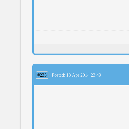
#233
Posted: 18 Apr 2014 23:49