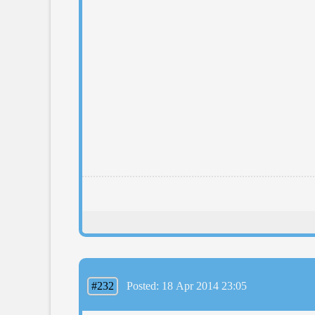
#232
Posted: 18 Apr 2014 23:05