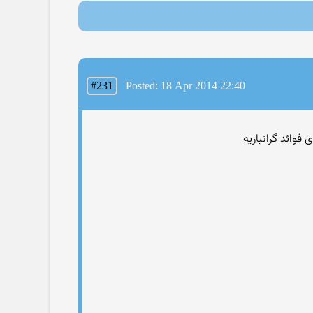
#231
Posted: 18 Apr 2014 22:40