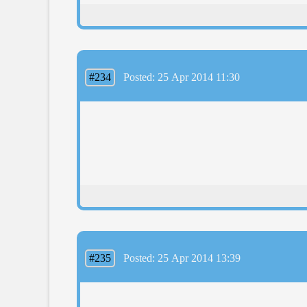
#234
Posted: 25 Apr 2014 11:30
#235
Posted: 25 Apr 2014 13:39