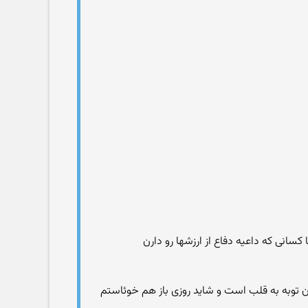
چون توبه به قلب است و شاید روزی باز هم خوئاستم