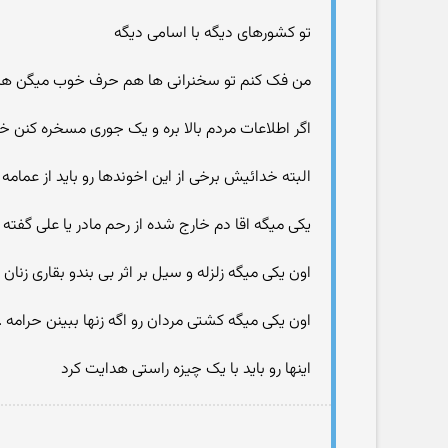
تو کشورهای دیگه با اسامی دیگه
من فک کنم تو سخنرانی ها هم حرف خوب میگن هم
اگر اطلاعات مردم بالا بره و یک جوری مسخره کنن 
البته خدائیش برخی از این اخوندها رو باید از عمامه 
یکی میگه اقا دم خارج شده از رحم مادر یا علی گفته ..
اون یکی میگه زلزله و سیل بر اثر بی بندو بقاری زنان ..
اون یکی میگه کشتی مردان رو اگه زنها ببینن حرامه ..
اینها رو باید با یک چیزه راستی هدایت کرد