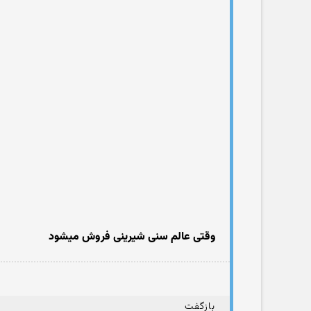
وقتی عالم سنی شیرینی فروش میشود
بازگفت