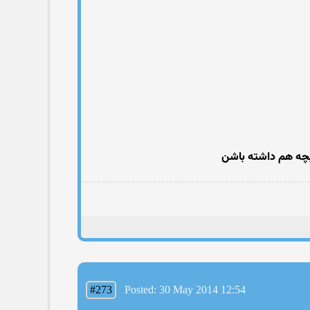
#273
Posted: 30 May 2014 12:54