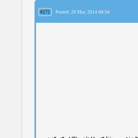
#272
Posted: 28 May 2014 08:54