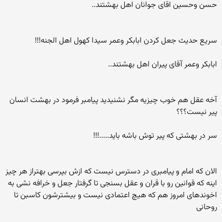
حسن وحسین اقای جوانان اهل بهشتند..
سریع حدیث جعل کردن ابابکر وعمر سیدا کهول اهل الجنه!!!
ابابکر وعمر آقای پیران اهل بهشتند..
آخه عقل هم خوب چیزیه مگر نشنیدید پیامبر فرمود در بهشت انسان
پیر نیست؟؟؟
سر در بهشتی که پیر توش باشه باید.....!!!
الان که امام و پیامبری در دسترس نیست که ازش بپرسی بهتراز هر چیز
اینه که قوانین رو با قران و عقل بسنجی تا گرفتار جعل و خرافه نشی به
اخوندهای امروز هم که هیچ اعتمادی نیست و بیشترشون کاسبن تا
روحانی