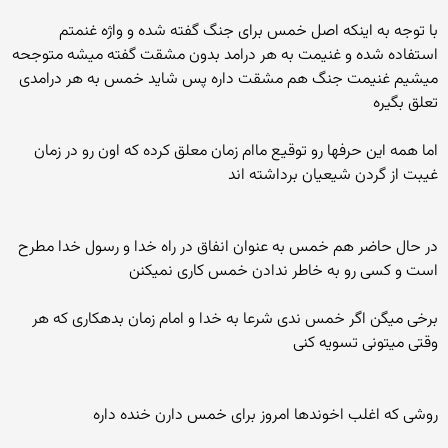
با توجه به اینکه اصل خمس برای جنگ گفته شده و واژه غنمتم
استفاده شده و غنیمت به هر درامد بدون مشقت گفته میشه متوجحه
میشیم غنیمت جنگ هم مشقت داره پس شاید خمس به هر درامدی
تعلق بگیره
اما همه این حرفها رو توقیع ماام زمان معلق کرده که اون رو در زمان
غیبت از گردن شیعیان برداشته اند
در حال حاضر هم خمس به عنوان انفاق در راه خدا و رسول خدا مطرح
است و کسی رو به خاطر ندادن خمس کاری نمیکنن
برخی میگن اگر خمس ندی شرعا به خدا و امام زمان بدهکاری که هر
وقتی میتونی تسویه کنی
روشی که اغلب اخوندها امروز برای خمس دارن خنده داره