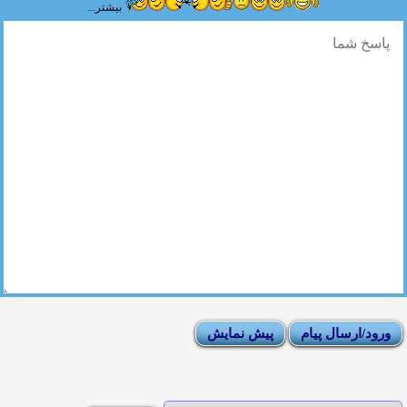
بیشتر...