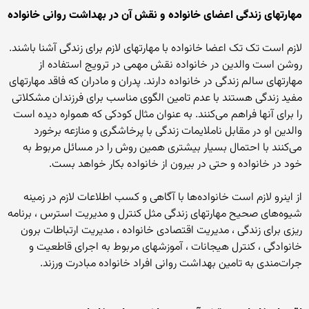
مهارتهای زندگی اعضای خانواده و نقش آن در بهداشت روانی خانواده
لازم است تک تک اعضا خانواده با مهارتهای لازم برای زندگی آشنا باشند.
روشن است والدین در خانواده نقش مهمی در ترویج استفاده از
مهارتهای سالم زندگی در خانواده دارند. پدران و مادران که فاقد مهارتهای
مفید زندگی هستند با عدم تامین الگوی مناسب برای فرزندان مشکلاتی
را برای آنها فراهم می‌کنند. به عنوان مثال کودکی که همواره دیده است
والدین او در مقابل ناملایمات زندگی با پرخاشگری و منازعه برخورد
می‌کنند با احتمال بسیار بیشتری همین روش را در مسائل مربوط به
خود در خانواده و حتی در بیرون از خانواده بکار خواهد بست.
از اینرو لازم است خانواده‌ها با آگاهی و کسب اطلاعات لازم در زمینه
شیوه‌های صحیح مهارتهای زندگی مثل کنترل و مدیریت استرس ، برنامه
ریزی برای زندگی ، مدیریت اقتصادی خانواده ، مدیریت ارتباطات برون
خانوادگی ، کنترل هیجانات ، آموزشهای مربوط به اجرای قاطعیت و
جرات‌مندی به تامین بهداشت روانی افراد خانواده مبادرت ورزند.