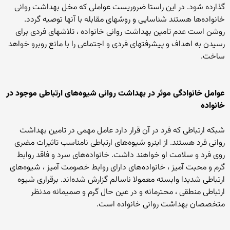
گذارده شود. در این راستا ضروریست عواملی که مخل بهداشت روانی
خانواده‌ها هستند شناسایی و روشهای مقابله با آنها توصیه گردد.
روشن است عدم تامین بهداشت روانی خانواده ، تلاشهای فردی برای
رسیدن به اهداف و پیشرفتهای فردی و اجتماعی را با مانع روبرو خواهد
ساخت.
عوامل خانوادگی موثر در بهداشت روانی شیوه‌های ارتباطی موجود در
خانواده
شبکه ارتباطی که فرد در آن قرار دارد عامل مهمی در تامین بهداشت
روانی فرد هستند. از اینرو شیوه‌های ارتباطی نامناسب تاثیرات مضری
روی فرد و سلامت او خواهند داشت. خانواده‌های سرد و فاقد روابط
گرم و محبت آمیز ، خانواده‌های دارای روابط خصومت آمیز ، شیوه‌های
ارتباطی شدیدا وابسته معمولا ناسالم گزارش شده‌اند. برقراری شیوه
ارتباطی منطقی ، محترمانه و در عین حال گرم و صمیمانه مدنظر
متخصصان بهداشت روانی خانواده است.