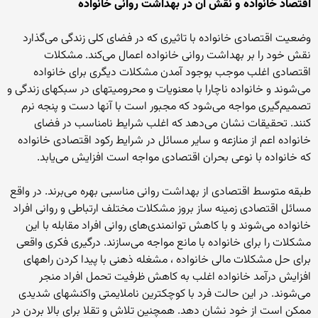
اقتصاد خانواده و نقش آن در بهداشت روانی خانواده
وضعیت اقتصادی خانواده با تاثیری که در فضای کلی زندگی می‌گذارد
نقش خود را بر بهداشت روانی خانواده اعمال می‌کند. مشکلات
اقتصادی اغلب موجب بوجود آمدن مشکلات دیگری برای خانواده
می‌شوند و خانواده ناچارا با معنویات و محرومیتهای در سبکهای زندگی و
تصمیم‌گیری مواجه می‌شود که مجبور است با آنها دست و پنجه نرم
کنند. تحقیقات نشان می‌دهد که اغلب شرایط نامناسب در فضای
خانواده اعم از منازعه و سایر مسائل در شرایط رکود اقتصادی خانواده
که خانواده با نوعی بحران اقتصادی مواجه است افزایش می‌یابد.
طبقه متوسط اقتصادی از بهداشت روانی مناسبی بهره می‌برند. در واقع
مسائل اقتصادی زمینه ساز بروز مشکلات مختلف ارتباطی و روانی افراد
خانواده می‌شوند و با کاهش توانمندی‌های روانی افراد مقابله با این
مشکلات را برای خانواده با مانع مواجه می‌سازند. درگیری فکری واقعی
برای حل مشکلات مالی خانواده ، مشغله ذهنی با پیدا کردن راههای
افزایش درآمد خانواده اغلب به کاهش ظرفیت تحمل افراد منجر
می‌شوند. در این حالت فرد با کوچکترین ناملایمتی واکنشهای شدیدی
ممکن است از خود نشان دهد. همچنین تلاش و تقلا برای بالا بردن در