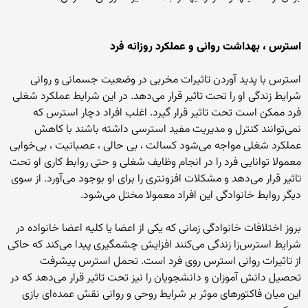
استرس ، بهداشت روانی و عملکرد روزانه فرد
استرس با پدید آوردن تاثیرات مخربی در وضعیت جسمانی و روانی
شرایط زندگی او را تحت تاثیر قرار می‌دهد. در این شرایط عملکرد شغلی
فرد ممکن است تحت تاثیر قرار گیرد. اغلب افراد دچار استرس که
نمی‌توانند کنترل و مدیریت مفید استرسی داشته باشند با کاهش
عملکرد شغلی مواجه می‌شود کسالت ، بی حالی ، عصبانیت ، بی‌خوابی
معمولا توانایی فرد را در انجام وظایف شغلی و حتی روابط کاری او تحت
تاثیر قرار می‌دهد و مشکلات افزونتری را برای او بوجود می‌آورد. از سوی
دیگر روابط خانوادگی این افراد معمولا مختل می‌شود.
بروز اختلافات خانوادگی زمانی که یکی از اعضا یا کلیه اعضا خانواده در
شرایط استرس‌زا زندگی می‌کنند افزایش چشمگیری پیدا می‌کند که حاکی
از تاثیرات روانی استرس روی فرد است. تحمل استرس پیشرفت
تحصیل دانش آموزان و دانشجویان را نیز تحت تاثیر قرار می‌دهد که در
این میان فاکتورهای موثر بر شرایط روحی و روانی نقش عمده‌ای بازی