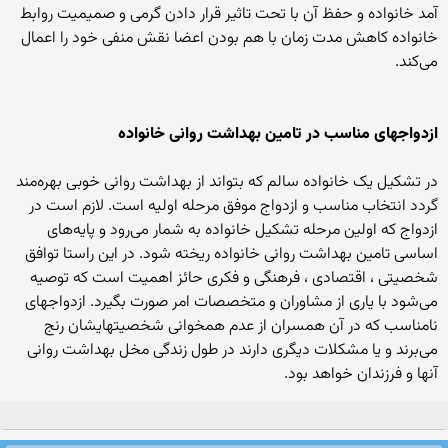
آمد خانواده و حفظ آن با تحت تاثیر قرار دادن گرمی و صمیمیت روابط
خانواده کاهش مدت زمان با هم بودن اعضا نقش منفی خود را اعمال
می‌کند.
ازدواجهای مناسب در تامین بهداشت روانی خانواده
در تشکیل یک خانواده سالم که بتواند از بهداشت روانی خوبی بهره‌مند
گردد انتخاب مناسب و ازدواج موفق مرحله اولیه است. لازم است در
ازدواج که اولین مرحله تشکیل خانواده به شمار می‌رود و پایه‌های
اساسی تامین بهداشت روانی خانواده ریخته شود. در این راستا توافق
شخصیتی ، اقتصادی ، فرهنگی و فکری حائز اهمیت است که توصیه
می‌شود با یاری از مشاوران و متخصصات امر صورت بگیرد. ازدواجهای
نامناسب که در آن همسران از عدم همخوانی شخصیتهایشان رنج
می‌برند و یا مشکلات دیگری دارند در طول زندگی مخل بهداشت روانی
آنها و فرزندان خواهد بود.