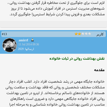
لازم است برای جلوگیری از تحت مخاطره قرار گرفتن بهداشت روانی ،
شیوه‌های مدیریت استرس در افراد آموزش داده می‌شود تا از بروز
مشکلات بعدی و فزونی پیدا کردن شرایط استرس‌زا جلوگیری گردد.
#13
کاربر
amirrf
11 Jul 2014 09:36
ارسالها: 2829
نقش بهداشت روانی در ثبات خانواده
مقدمه
خانواده جایگاه مهمی در رشد شخصیت افراد دارد. اغلب افراد دچار
مشکلات مختلف شخصیتی و روانی که فاقد بهداشت و سلامت روانی
هستند از خانواده‌های ناسالم برخاسته‌اند. از اینرو در تامین بهداشت
روانی افراد خانواده جایگاهی مهمی دارد و ضروری است راهکارهای
مناسب در تامین بهداشت روانی خانواده شناسایی و به مرحله اجرا