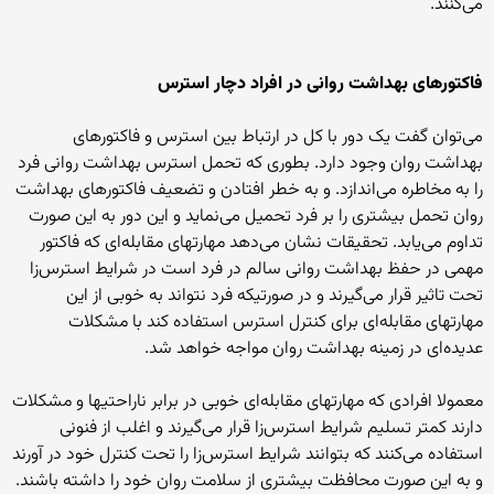
می‌کنند.
فاکتورهای بهداشت روانی در افراد دچار استرس
می‌توان گفت یک دور با کل در ارتباط بین استرس و فاکتورهای
بهداشت روان وجود دارد. بطوری که تحمل استرس بهداشت روانی فرد
را به مخاطره می‌اندازد. و به خطر افتادن و تضعیف فاکتورهای بهداشت
روان تحمل بیشتری را بر فرد تحمیل می‌نماید و این دور به این صورت
تداوم می‌یابد. تحقیقات نشان می‌دهد مهارتهای مقابله‌ای که فاکتور
مهمی در حفظ بهداشت روانی سالم در فرد است در شرایط استرس‌زا
تحت تاثیر قرار می‌گیرند و در صورتیکه فرد نتواند به خوبی از این
مهارتهای مقابله‌ای برای کنترل استرس استفاده کند با مشکلات
عدیده‌ای در زمینه بهداشت روان مواجه خواهد شد.
معمولا افرادی که مهارتهای مقابله‌ای خوبی در برابر ناراحتیها و مشکلات
دارند کمتر تسلیم شرایط استرس‌زا قرار می‌گیرند و اغلب از فنونی
استفاده می‌کنند که بتوانند شرایط استرس‌زا را تحت کنترل خود در آورند
و به این صورت محافظت بیشتری از سلامت روان خود را داشته باشند.