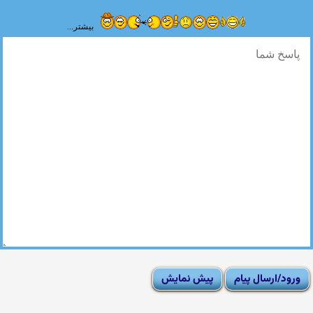
بیشتر...