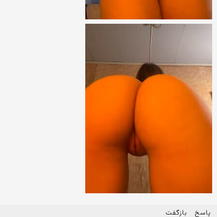
پاسخ
بازگفت