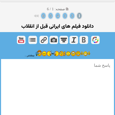
صفحه: 1 / 6
>>
6
5
4
3
2
1
دانلود فیلم های ایرانی قبل از انقلاب
بیشتر...