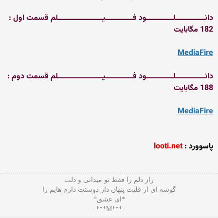
دانـــــــــــــــلــــــــــــــود فــــــــــــــیـــــــــــــــــــــــلم قسمت اول :
182 مگابایت
MediaFire
دانـــــــــــــــلــــــــــــــود فــــــــــــــیـــــــــــــــــــــــلم قسمت دوم :
188 مگابایت
MediaFire
پاسوورد :
looti.net
راز دلم را فقط تو میدانی و دلت
گوشه ای از قلبت پنهان دار دوستت دارم هایم را
*ای عشق*
***M***