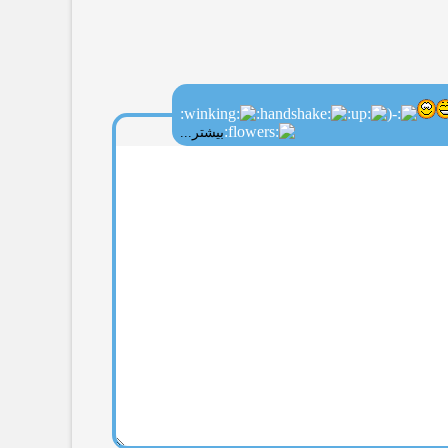
بیشتر...