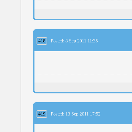
#18
Posted: 8 Sep 2011 11:35
#19
Posted: 13 Sep 2011 17:52