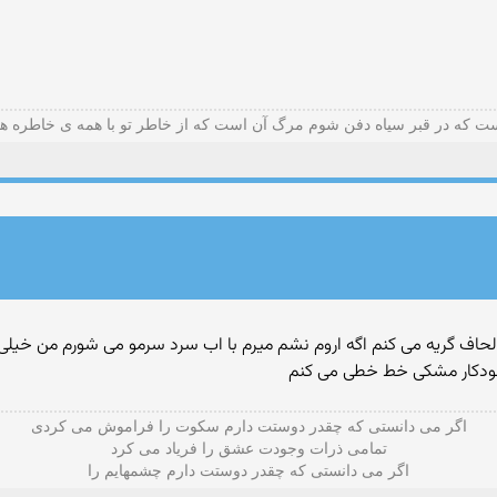
ت که در قبر سیاه دفن شوم مرگ آن است که از خاطر تو با همه ی خاطره ه
 خودکار مشکی خط خطی می کنم
اگر می دانستی که چقدر دوستت دارم سکوت را فراموش می کردی
تمامی ذرات وجودت عشق را فریاد می کرد
اگر می دانستی که چقدر دوستت دارم چشمهایم را