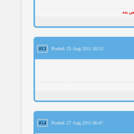
پس بده
#13
Posted: 25 Aug 2011 20:53
#14
Posted: 27 Aug 2011 06:47