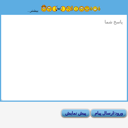
بیشتر...