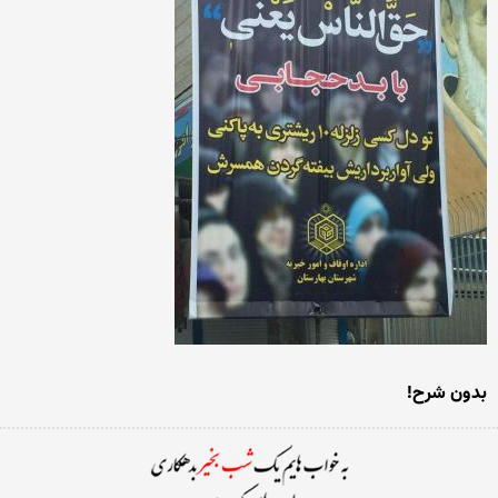
بدون شرح!