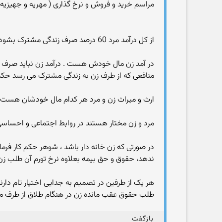
مراسم خرید و فروش و نرخ گذاری ( مهریه و جهیزیه و 
از کل درآمد مرد 60 درصد صرف زندگی مشترک بشود.
در آمد زن مال خودش هست . درآمد زن نباید صرف 
منافعی که از طرف زن به زندگی مشترک می رسد حک
ارث و میراث زن و مرد هر کدام مال خودشان هست و 
مرد و زن مختار هستند در روابط اجتماعی و احساسی ب
ندهد، حقوق و حق بیمه بعلاوه نرخ تورم آن طلب زن
هر یک از طرفین در تصمیم به جدایی اختیار تام دارن
طلب حقوق عقب مانده زن در هنگام طلاق از طرف م
بازگفت