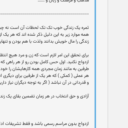
مذهب و فرهنگ و زبان و ......
---------------------------------------------
ثمره یک زندگی خوب تک تک لحظات آن است نه چیزه
همه موارد زیر به این دلیل ذکر شده اند که هر یک 
زندگی را مال خویش بدانند ولذت با هم بودن و تنهایی
برای تحقق این امر لازم است که زن و مرد هیچ انت
ازدواج نکنید. اول حس کامل بودن رو از هر راهی که 
طرفین به مانند زمان مجردی همه کارهایشان را خود
هر عملی ( کمکی ) که هر یک از طرفین برای دیگری ا
و قدردانی در آن نباشد ( اگر به توجه دیگران نیاز 
آزادی و حق انتخاب در هر زمان تضمین بقای یک ز
ازدواج بدون مراسم رسمی باشد و فقط تشریفات ادار