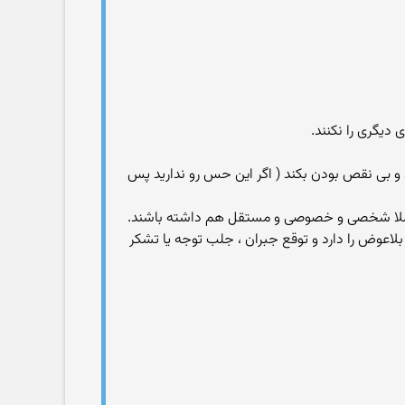
 دیگری را نکنند.
و بی نقص بودن بکند ( اگر این حس رو ندارید پس
ی کاملا شخصی و خصوصی و مستقل هم داشته باشند.
لاعوض را دارد و توقع جبران ، جلب توجه یا تشکر