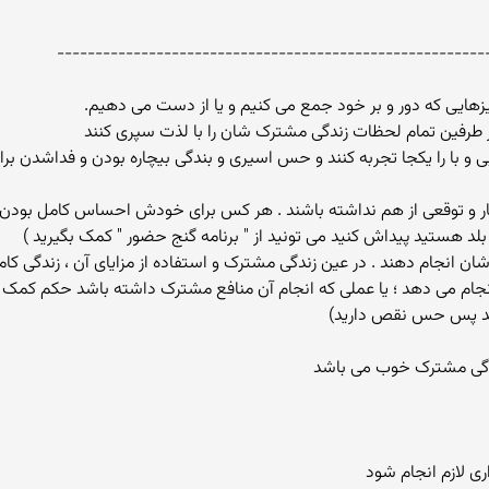
--------------------------------------------------------
ایی که دور و بر خود جمع می کنیم و یا از دست می دهیم.
از طرفین تمام لحظات زندگی مشترک شان را با لذت سپری کنند
 و با را یکجا تجربه کنند و حس اسیری و بندگی بیچاره بودن و فداشدن برای
ظار و توقعی از هم نداشته باشند . هر کس برای خودش احساس کامل بودن 
بلد هستید پیداش کنید می تونید از " برنامه گنج حضور " کمک بگیرید )
شان انجام دهند . در عین زندگی مشترک و استفاده از مزایای آن ، زندگ
نجام می دهد ؛ یا عملی که انجام آن منافع مشترک داشته باشد حکم کمک ب
دارید پس حس نقص دارید)
ندگی مشترک خوب می باشد
ی لازم انجام شود