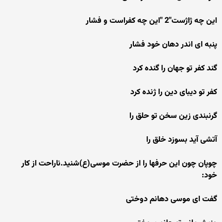
این چه ژاژست"2 "این چه کفراست و فشار
پنبه ای اندر دهان خود فشار
گند کفر تو جهان را گنده کرد
کفر تو دیبای دین را ژنده کرد
گرنبندی زین سخن تو حلق را
آتشی آید بسوزد خلق را
چوپان چون این حرفها را از حضرت موسی(ع)شنید.ناراحت از کار
خود:
گفت ای موسی دهانم دوختی