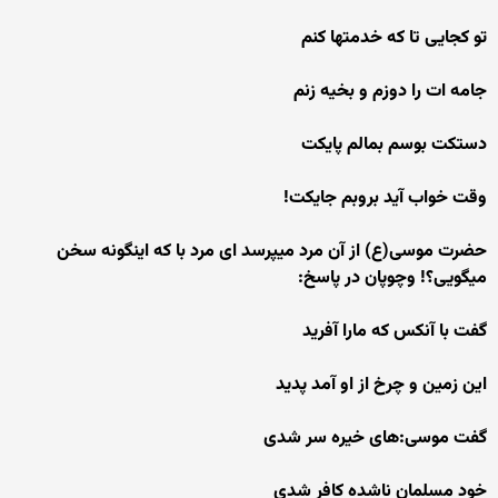
تو کجایی تا که خدمتها کنم
جامه ات را دوزم و بخیه زنم
دستکت بوسم بمالم پایکت
وقت خواب آید بروبم جایکت!
حضرت موسی(ع) از آن مرد میپرسد ای مرد با که اینگونه سخن
میگویی؟! وچوپان در پاسخ:
گفت با آنکس که مارا آفرید
این زمین و چرخ از او آمد پدید
گفت موسی:های خیره سر شدی
خود مسلمان ناشده کافر شدی