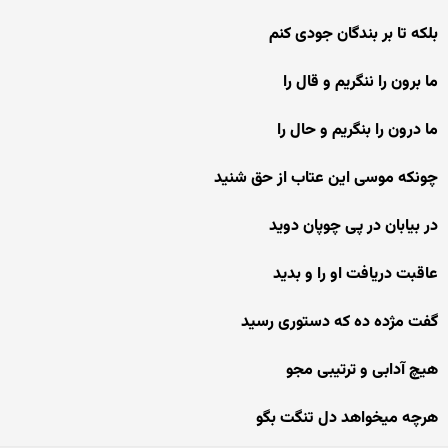
بلکه تا بر بندگان جودی کنم
ما برون را ننگریم و قال را
ما درون را بنگریم و حال را
چونکه موسی این عتاب از حق شنید
در بیابان در پی چوپان دوید
عاقبت دریافت او را و بدید
گفت مژده ده که دستوری رسید
هیچ آدابی و ترتیبی مجو
هرچه میخواهد دل تنگت بگو