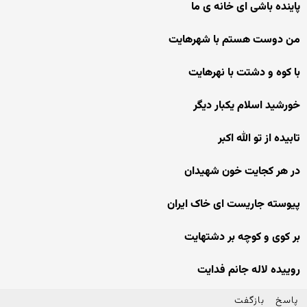
پاینده باشی ای خانه ی ما
من دوست هستم با شهرهایت
با کوه و دشتت با نهرهایت
خورشید اسلام یکبار دیگر
تابیده از تو الله اکبر
در هر کجایت خون شهیدان
پیوسته جاریست ای خاک ایران
بر کوی و کوچه بر دشتهایت
روییده لاله جانم فدایت
پاسخ
بازگفت