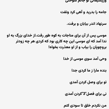
وزپشیمانی تو جانم سوختی
جامه را بدرید و آهی کرد وتفت
سرنهاد اندر بیابان و برفت.
موسی پس از آن برای مناجات به کوه طور رفت.از خدای بزرگ به او
ندا آمد که ای موسی این چه کاری بود که کردی هر چه زودتر
بروچوپان را بیاب و از او معذرت بخواه!
وحی آمد سوی موسی از خدا
بنده مارا ز ما کردی جدا
تو برای وصل کردن آمدی
نی برای فصل"3"کردن آمدی
من نکردم خلق تا سودی کنم