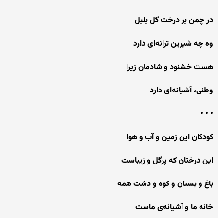
در چمن بر درخت گل بلبل
وه چه شیرین ترانه‌ای دارد
هست خشنود و شادمان زیرا
وطنی، آشیانه‌ای دارد
• • •
كودكان این زمین و آب و هوا
این درختان كه پرگل و زیباست
باغ و بستان و كوه و دشت همه
خانه ما و آشیانه‌ی ماست