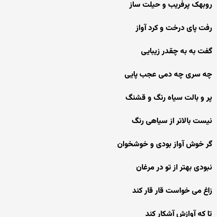
روبهک پرفریب و حیلت ساز
رفت پای درخت و کرد آواز
گفت به به چقدر زیبایی
چه سری چه دمی عجب پایی
پر و بالت سیاه رنگ و قشنگ
نیست بالاتر از سیاهی رنگ
گر خوش آواز بودی و خوشخوان
نبودی بهتر از تو در مرغان
زاغ می خواست قار قار کند
تا که آوازش آشکار کند