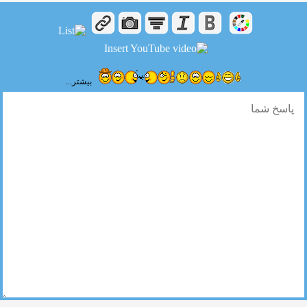
بیشتر...