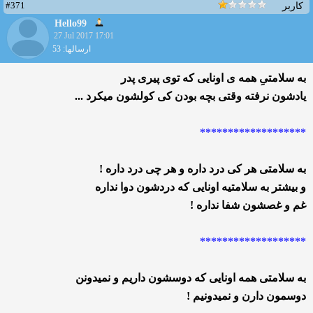
#371
کاربر
Hello99
27 Jul 2017 17:01
ارسالها: 53
به سلامتیِ همه ی اونایی که توی پیری پدر
یادشون نرفته وقتی بچه بودن کی کولشون میکرد ...
*******************
به سلامتی هر کی‌ درد داره و هر چی‌ درد داره !
و بیشتر به سلامتیه اونایی که دردشون دوا نداره
غم و غصشون شفا نداره !
*******************
به سلامتی همه اونایی که دوسشون داریم و نمیدونن
دوسمون دارن و نمیدونیم !