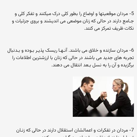
5- مردان موقعیتها و اوضاع را بطور کلی درک میکنند و تفکر کلی و
جـامع دارند در حالی که زنان موضعی می اندیشند و بروی جزئیات و
نکات ظریف تمرکز می کنند.
6- مردان سازنده و خلاق می باشند. آنـهـا ریسک پذیـر بـوده و بـدنبال
تجربه های جدید می باشند در حالی که زنان با ارزشترین اطلاعات را
برگزیده و آن را به نسل بـعد انتقال می دهند.
7- مردان در تفکرات و اعمالشان استقلال دارند در حالی که زنـان