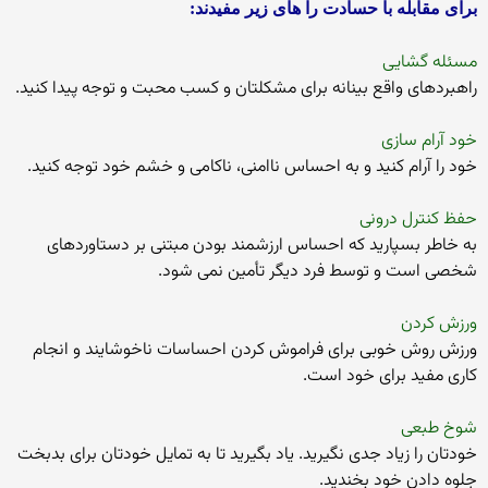
برای مقابله با حسادت را های زیر مفیدند:
مسئله گشایی
راهبردهای واقع بینانه برای مشکلتان و کسب محبت و توجه پیدا کنید.
خود آرام سازی
خود را آرام کنید و به احساس ناامنی، ناکامی و خشم خود توجه کنید.
حفظ کنترل درونی
به خاطر بسپارید که احساس ارزشمند بودن مبتنی بر دستاوردهای
شخصی است و توسط فرد دیگر تأمین نمی شود.
ورزش کردن
ورزش روش خوبی برای فراموش کردن احساسات ناخوشایند و انجام
کاری مفید برای خود است.
شوخ طبعی
خودتان را زیاد جدی نگیرید. یاد بگیرید تا به تمایل خودتان برای بدبخت
جلوه دادن خود بخندید.