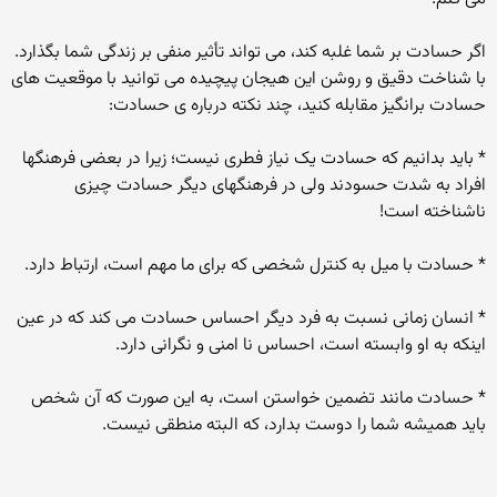
اگر حسادت بر شما غلبه کند، می تواند تأثیر منفی بر زندگی شما بگذارد.
با شناخت دقیق و روشن این هیجان پیچیده می توانید با موقعیت های
حسادت برانگیز مقابله کنید، چند نکته درباره ی حسادت:
* باید بدانیم که حسادت یک نیاز فطری نیست؛ زیرا در بعضی فرهنگها
افراد به شدت حسودند ولی در فرهنگهای دیگر حسادت چیزی
ناشناخته است!
* حسادت با میل به کنترل شخصی که برای ما مهم است، ارتباط دارد.
* انسان زمانی نسبت به فرد دیگر احساس حسادت می کند که در عین
اینکه به او وابسته است، احساس نا امنی و نگرانی دارد.
* حسادت مانند تضمین خواستن است، به این صورت که آن شخص
باید همیشه شما را دوست بدارد، که البته منطقی نیست.