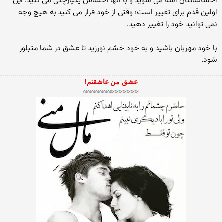
احساساتتان آشنا می شوید و با آنها احساس یکپارچگی می کنید. این
اولین قدم برای تغییر است؛ وقتی از خود فرار می کنید به هیچ وجه
نمی توانید خود را تغییر دهید.
با خود مهربان باشید و به خود خشم نورزید تا عشق در شما متبلور
شود.
عشق من عاشقتم!
≈≈≈≈≈≈≈≈≈≈≈≈≈≈