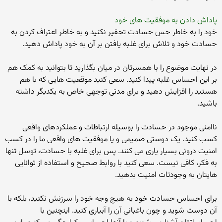
پاداش دادن به موفقیت های خود
خود را به خاطر حس حسادت تحقیر نکنید و به خاطر اعتراف کردن به
حسادت خود و تلاش برای غلبه یافتن بر آن به خود پاداش دهید.
در نهایت موضوع را با همسرتان در میان بگذارید تا بتوانید به کمک هم
بر این احساس غلبه پیدا کنید. سعی کنید موقعیت هایی که با هم
هستید را افزایش دهید و برای مدتی توجهی خاص به یکدیگر داشته
باشید.
ناامنی موجود در حسادت را بوسیله ارتباطات و عملکردهای واقعی
کسب کنید. یک دوستی صمیمی و یا موفقیت های واقعی ما را در کسب
امنیت درونی بسیار یاری می کنند. پس برای غلبه با حسادت، توسل تنها
به فکر، کافی نیست. سعی کنید با روابط صحیح و استفاده از توانایی
هایتان به وجودتات امنیت بدهید.
برای احساس حسادت خود به هیچ وجه خود را سرزنش نکنید، بلکه با
آن دوست شوید و چون باغبانی آن را آبیاری کنید. اینچنین با