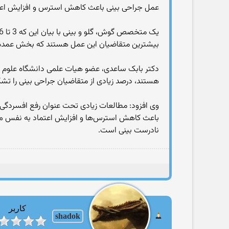
عمل جراحی بینی باعث کاهش استرس‌ و افزایش اع
بیشترین متقاضیان این عمل هستند که بخش عمده ای 
دکتر بابک ساعدی، عضو هیات علمی دانشگاه علوم پزش
هستند، درصد زیادی از متقاضیان جراحی بینی را تش
وی افزود: مطالعات زیادی تحت عنوان رفع افسردگی
باعث کاهش استرس‌ها و افزایش اعتماد به نفس می 
نادرست بینی است.
کاربر
shadok