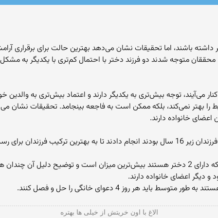
تر داشته باشند، اما تحقیقات نشان می‌دهد بهترین حالت برای برقراری آر
حققان متوجه شدند دو فرزند دختر با احتمال کم‌تری با یکدیگر به مشکل برمی
نار می‌آیند، توجه بیش‌تری به یکدیگر دارند و اعتماد بیش‌تری به والدین خود
اعضای خانواده دارند.
ه آرامش در خانواده پی ببرند.
میزان شادی و رضایت از زندگی در بین خانواده‌هایی که دارای 2 دختر هستند بیش‌ترین میزان اس
د و دیگر اعضای خانواده دارند.
الاغ با اون خریتش از خیلی ها بهتره