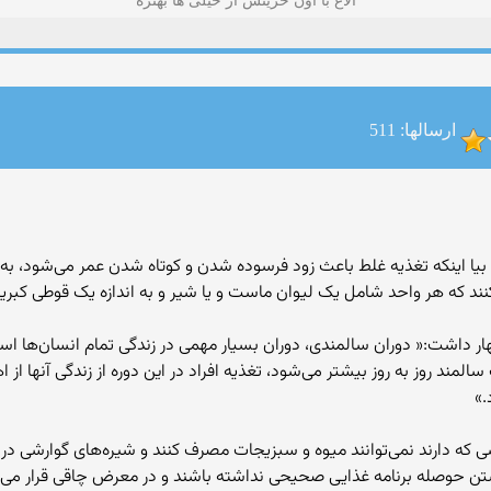
الاغ با اون خریتش از خیلی ها بهتره
ارسالها: 511
یا اینکه تغذیه غلط باعث زود فرسوده شدن و کوتاه شدن عمر می‌شود، به 
اظهار داشت:« دوران سالمندی، دوران بسیار مهمی در زندگی تمام انسان‌ها
روز به روز بیشتر می‌شود، تغذیه افراد در این دوره از زندگی آنها از ا
.»
ی که دارند نمی‌توانند میوه و سبزیجات مصرف کنند و شیره‌های گوارشی در 
داشتن حوصله برنامه غذایی صحیحی نداشته باشند و در معرض چاقی قرار می