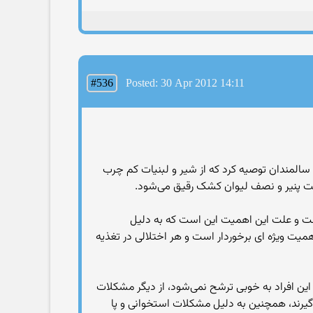
#536
Posted: 30 Apr 2012 14:11
سالمندان توصیه کرد که از شیر و لبنیات کم چرب
 است و علت این اهمیت این است که به دلیل
همیت ویژه ای برخوردار است و هر اختلالی در تغذیه
این افراد به خوبی ترشح نمی‌شود، از دیگر مشکلات
‌گیرند، همچنین به دلیل مشکلات استخوانی و پا