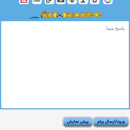
بیشتر...