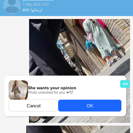
1 May 2022 15:07
ارسالها: 4860