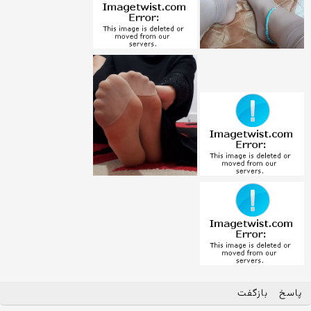
پاسخ
بازگفت