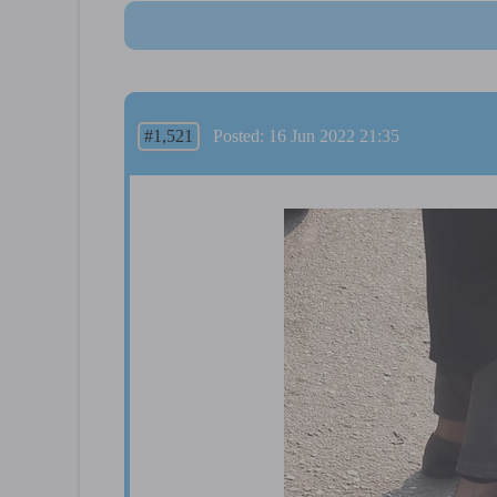
#1,521
Posted: 16 Jun 2022 21:35