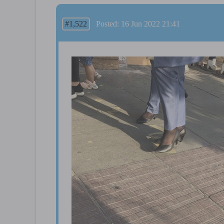
#1,522
Posted: 16 Jun 2022 21:41